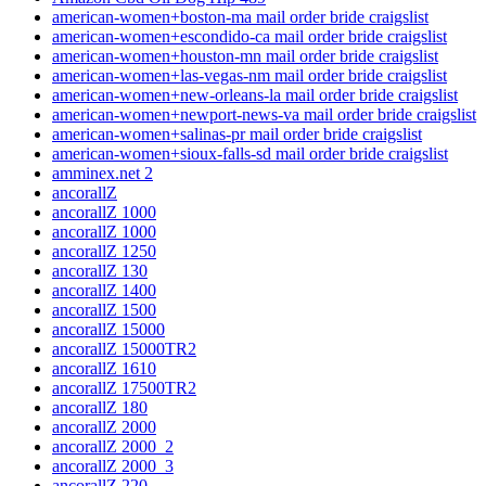
american-women+boston-ma mail order bride craigslist
american-women+escondido-ca mail order bride craigslist
american-women+houston-mn mail order bride craigslist
american-women+las-vegas-nm mail order bride craigslist
american-women+new-orleans-la mail order bride craigslist
american-women+newport-news-va mail order bride craigslist
american-women+salinas-pr mail order bride craigslist
american-women+sioux-falls-sd mail order bride craigslist
amminex.net 2
ancorallZ
ancorallZ 1000
ancorallZ 1000
ancorallZ 1250
ancorallZ 130
ancorallZ 1400
ancorallZ 1500
ancorallZ 15000
ancorallZ 15000TR2
ancorallZ 1610
ancorallZ 17500TR2
ancorallZ 180
ancorallZ 2000
ancorallZ 2000_2
ancorallZ 2000_3
ancorallZ 220