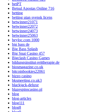
betPT
Betsul Apostas Online 716
betting
betting utan svensk licens
betwinner21071
betwinner22072
betwinner24073
betwinner25063
beyloc.com 1000
big bass de
Big Bass Splash
Big Snai Casino 457
Bigclash Casino Games
bildungsinstitut-reittherapie.de
biosmagazine.co.uk
bitcoinbookies22061
bizzo casino
bksmeeting.co.uk3
blackjack-deluxe
blazespinscasino.pl
blog
blog-articles
blog111
blog8
blog9