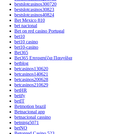
bestslotcasinos300720
bestslotcasinos30823
bestslotcasinos40824
Bet Mexico 810
bet nacional
Bet on red casino Portugal
bet10
bet10 casino
bet10-casino
Bet365
Bet365 Επιτραπέζια Παιχνίδια
betblog
betcasinos130620
betcasinos140621
betcasinos200628
betcasinos210629
betHR
betify
betIT
Betmotion brazil
Betnacional app
betnacional cassino
betninja5071
betNO
Betonred Casino 523