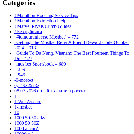
Categories
! Marathon Boosting Service Tips
! Marathon Extraction Help
! Marvel Rivals Climb Guides
! Без рубрики
"#joinouruniverse Mostbet" – 772
"Getting The Mostbet Refer A Friend Reward Code October
2024 – 913
"Guide To Da Nang, Vietnam: The Best Fourteen Things To
Do – 527
"mostbet Sportsbook – 689
– 359
– 949
-0-mosbet
0,149325233
08.07.2026 онлайн казино в россии
1
1 Win Aviator
1-mosbet
10
1000 50-50 allZ
1000 50-50Z
1000 ancorZ
10000sat2