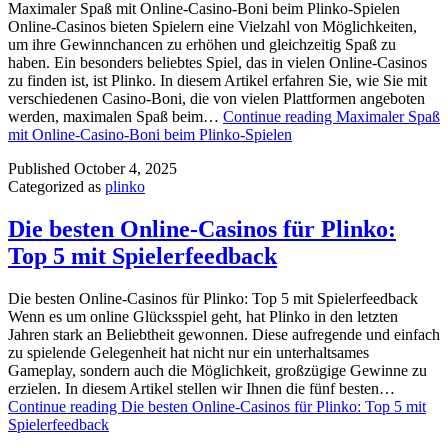
Maximaler Spaß mit Online-Casino-Boni beim Plinko-Spielen
Online-Casinos bieten Spielern eine Vielzahl von Möglichkeiten,
um ihre Gewinnchancen zu erhöhen und gleichzeitig Spaß zu
haben. Ein besonders beliebtes Spiel, das in vielen Online-Casinos
zu finden ist, ist Plinko. In diesem Artikel erfahren Sie, wie Sie mit
verschiedenen Casino-Boni, die von vielen Plattformen angeboten
werden, maximalen Spaß beim…
Continue reading
Maximaler Spaß
mit Online-Casino-Boni beim Plinko-Spielen
Published
October 4, 2025
Categorized as
plinko
Die besten Online-Casinos für Plinko:
Top 5 mit Spielerfeedback
Die besten Online-Casinos für Plinko: Top 5 mit Spielerfeedback
Wenn es um online Glücksspiel geht, hat Plinko in den letzten
Jahren stark an Beliebtheit gewonnen. Diese aufregende und einfach
zu spielende Gelegenheit hat nicht nur ein unterhaltsames
Gameplay, sondern auch die Möglichkeit, großzügige Gewinne zu
erzielen. In diesem Artikel stellen wir Ihnen die fünf besten…
Continue reading
Die besten Online-Casinos für Plinko: Top 5 mit
Spielerfeedback