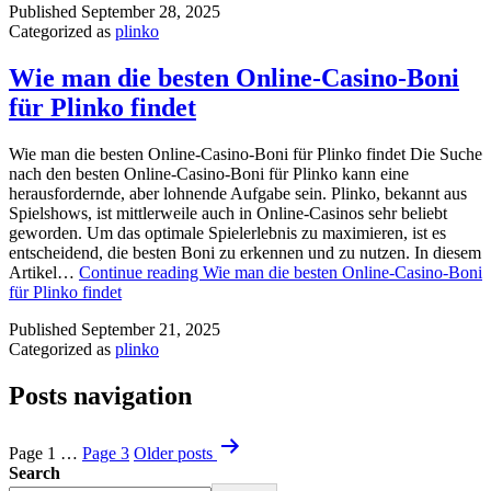
Published
September 28, 2025
Categorized as
plinko
Wie man die besten Online-Casino-Boni
für Plinko findet
Wie man die besten Online-Casino-Boni für Plinko findet Die Suche
nach den besten Online-Casino-Boni für Plinko kann eine
herausfordernde, aber lohnende Aufgabe sein. Plinko, bekannt aus
Spielshows, ist mittlerweile auch in Online-Casinos sehr beliebt
geworden. Um das optimale Spielerlebnis zu maximieren, ist es
entscheidend, die besten Boni zu erkennen und zu nutzen. In diesem
Artikel…
Continue reading
Wie man die besten Online-Casino-Boni
für Plinko findet
Published
September 21, 2025
Categorized as
plinko
Posts navigation
Page 1
…
Page 3
Older
posts
Search