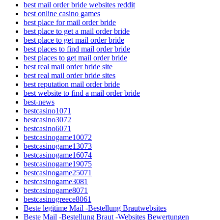
best mail order bride websites reddit
best online casino games
best place for mail order bride
best place to get a mail order bride
best place to get mail order bride
best places to find mail order bride
best places to get mail order bride
best real mail order bride site
best real mail order bride sites
best reputation mail order bride
best website to find a mail order bride
best-news
bestcasino1071
bestcasino3072
bestcasino6071
bestcasinogame10072
bestcasinogame13073
bestcasinogame16074
bestcasinogame19075
bestcasinogame25071
bestcasinogame3081
bestcasinogame8071
bestcasinogreece8061
Beste legitime Mail -Bestellung Brautwebsites
Beste Mail -Bestellung Braut -Websites Bewertungen