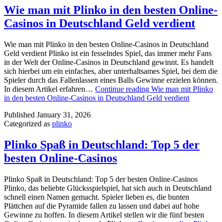
Wie man mit Plinko in den besten Online-
Casinos in Deutschland Geld verdient
Wie man mit Plinko in den besten Online-Casinos in Deutschland
Geld verdient Plinko ist ein fesselndes Spiel, das immer mehr Fans
in der Welt der Online-Casinos in Deutschland gewinnt. Es handelt
sich hierbei um ein einfaches, aber unterhaltsames Spiel, bei dem die
Spieler durch das Fallenlassen eines Balls Gewinne erzielen können.
In diesem Artikel erfahren…
Continue reading
Wie man mit Plinko
in den besten Online-Casinos in Deutschland Geld verdient
Published
January 31, 2026
Categorized as
plinko
Plinko Spaß in Deutschland: Top 5 der
besten Online-Casinos
Plinko Spaß in Deutschland: Top 5 der besten Online-Casinos
Plinko, das beliebte Glücksspielspiel, hat sich auch in Deutschland
schnell einen Namen gemacht. Spieler lieben es, die bunten
Plättchen auf die Pyramide fallen zu lassen und dabei auf hohe
Gewinne zu hoffen. In diesem Artikel stellen wir die fünf besten