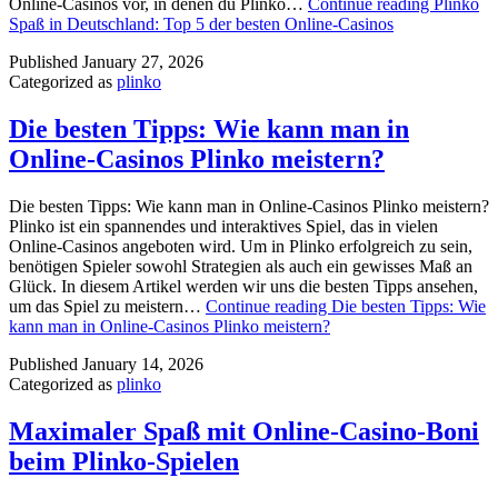
Online-Casinos vor, in denen du Plinko…
Continue reading
Plinko
Spaß in Deutschland: Top 5 der besten Online-Casinos
Published
January 27, 2026
Categorized as
plinko
Die besten Tipps: Wie kann man in
Online-Casinos Plinko meistern?
Die besten Tipps: Wie kann man in Online-Casinos Plinko meistern?
Plinko ist ein spannendes und interaktives Spiel, das in vielen
Online-Casinos angeboten wird. Um in Plinko erfolgreich zu sein,
benötigen Spieler sowohl Strategien als auch ein gewisses Maß an
Glück. In diesem Artikel werden wir uns die besten Tipps ansehen,
um das Spiel zu meistern…
Continue reading
Die besten Tipps: Wie
kann man in Online-Casinos Plinko meistern?
Published
January 14, 2026
Categorized as
plinko
Maximaler Spaß mit Online-Casino-Boni
beim Plinko-Spielen