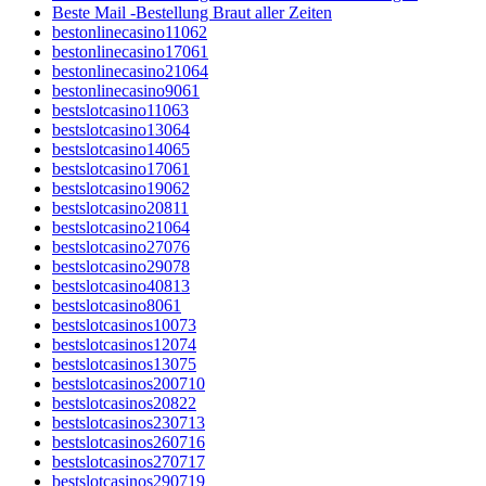
Beste Mail -Bestellung Braut aller Zeiten
bestonlinecasino11062
bestonlinecasino17061
bestonlinecasino21064
bestonlinecasino9061
bestslotcasino11063
bestslotcasino13064
bestslotcasino14065
bestslotcasino17061
bestslotcasino19062
bestslotcasino20811
bestslotcasino21064
bestslotcasino27076
bestslotcasino29078
bestslotcasino40813
bestslotcasino8061
bestslotcasinos10073
bestslotcasinos12074
bestslotcasinos13075
bestslotcasinos200710
bestslotcasinos20822
bestslotcasinos230713
bestslotcasinos260716
bestslotcasinos270717
bestslotcasinos290719