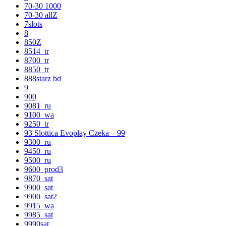
70-30 1000
70-30 allZ
7slots
8
850Z
8514_tr
8700_tr
8850_tr
888starz bd
9
900
9081_ru
9100_wa
9250_tr
93 Slottica Evoplay Czeka – 99
9300_ru
9450_ru
9500_ru
9600_prod3
9870_sat
9900_sat
9900_sat2
9915_wa
9985_sat
9990sat