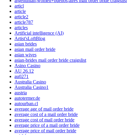
argentinian-women+buenos-aires mail order bride craigslist
articl
article
article2
article787
articles
Artificial intelligence (AI)
Artist'sLoftBlog
asian brides
asian mail order bride
asian wives
asian-brides mail order bride craigslist
Asino Casino
AU 26.12
au0271
Australia Casino
Australia Casino1
austria
autotermer.de
autourban.cl
average age of mail order bride
average cost of a mail order bride
average cost of mail order bride
average price of a mail order bride
average price of mail order bride