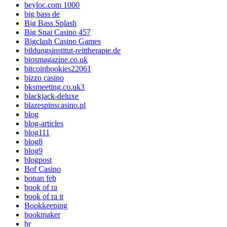
beyloc.com 1000
big bass de
Big Bass Splash
Big Snai Casino 457
Bigclash Casino Games
bildungsinstitut-reittherapie.de
biosmagazine.co.uk
bitcoinbookies22061
bizzo casino
bksmeeting.co.uk3
blackjack-deluxe
blazespinscasino.pl
blog
blog-articles
blog111
blog8
blog9
blogpost
Bof Casino
bonan feb
book of ra
book of ra it
Bookkeeping
bookmaker
br