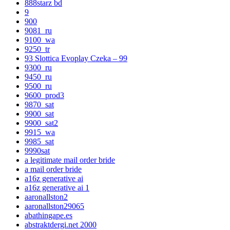
888starz bd
9
900
9081_ru
9100_wa
9250_tr
93 Slottica Evoplay Czeka – 99
9300_ru
9450_ru
9500_ru
9600_prod3
9870_sat
9900_sat
9900_sat2
9915_wa
9985_sat
9990sat
a legitimate mail order bride
a mail order bride
a16z generative ai
a16z generative ai 1
aaronallston2
aaronallston29065
abathingape.es
abstraktdergi.net 2000