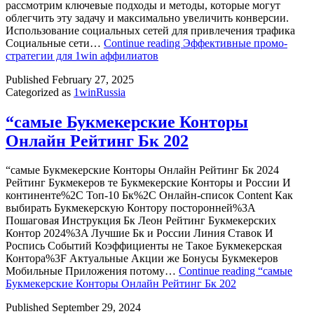
рассмотрим ключевые подходы и методы, которые могут
облегчить эту задачу и максимально увеличить конверсии.
Использование социальных сетей для привлечения трафика
Социальные сети…
Continue reading
Эффективные промо-
стратегии для 1win аффилиатов
Published
February 27, 2025
Categorized as
1winRussia
“самые Букмекерские Конторы
Онлайн Рейтинг Бк 202
“самые Букмекерские Конторы Онлайн Рейтинг Бк 2024
Рейтинг Букмекеров те Букмекерские Конторы и России И
континенте%2C Топ-10 Бк%2C Онлайн-список Content Как
выбирать Букмекерскую Контору посторонней%3A
Пошаговая Инструкция Бк Леон Рейтинг Букмекерских
Контор 2024%3A Лучшие Бк и России Линия Ставок И
Роспись Событий Коэффициенты не Такое Букмекерская
Контора%3F Актуальные Акции же Бонусы Букмекеров
Мобильные Приложения потому…
Continue reading
“самые
Букмекерские Конторы Онлайн Рейтинг Бк 202
Published
September 29, 2024