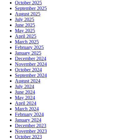
October 2025
September 2025
August 2025
July 2025
June 2025
May 2025
April 2025
March 2025
February 2025
January 2025
December 2024
November 2024
October 2024
September 2024
August 2024
July 2024
June 2024
May 2024
April 2024
March 2024
February 2024
January 2024
December 2023
November 2023
October 2023