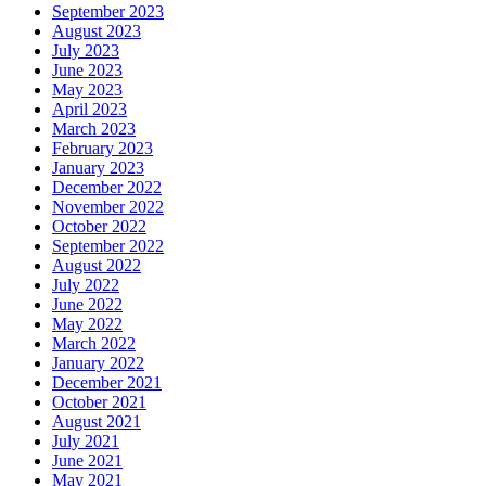
September 2023
August 2023
July 2023
June 2023
May 2023
April 2023
March 2023
February 2023
January 2023
December 2022
November 2022
October 2022
September 2022
August 2022
July 2022
June 2022
May 2022
March 2022
January 2022
December 2021
October 2021
August 2021
July 2021
June 2021
May 2021