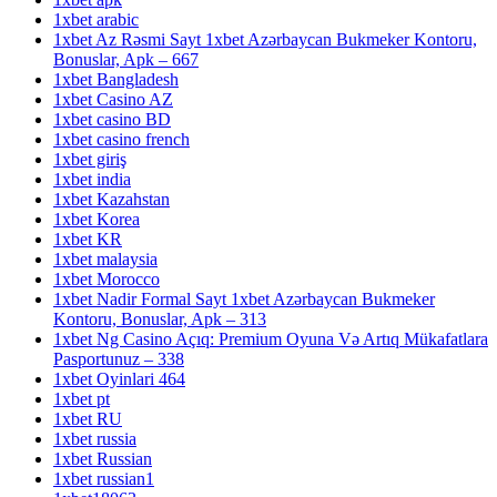
1xbet arabic
1xbet Az Rəsmi Sayt 1xbet Azərbaycan Bukmeker Kontoru,
Bonuslar, Apk – 667
1xbet Bangladesh
1xbet Casino AZ
1xbet casino BD
1xbet casino french
1xbet giriş
1xbet india
1xbet Kazahstan
1xbet Korea
1xbet KR
1xbet malaysia
1xbet Morocco
1xbet Nadir Formal Sayt 1xbet Azərbaycan Bukmeker
Kontoru, Bonuslar, Apk – 313
1xbet Ng Casino Açıq: Premium Oyuna Və Artıq Mükafatlara
Pasportunuz – 338
1xbet Oyinlari 464
1xbet pt
1xbet RU
1xbet russia
1xbet Russian
1xbet russian1