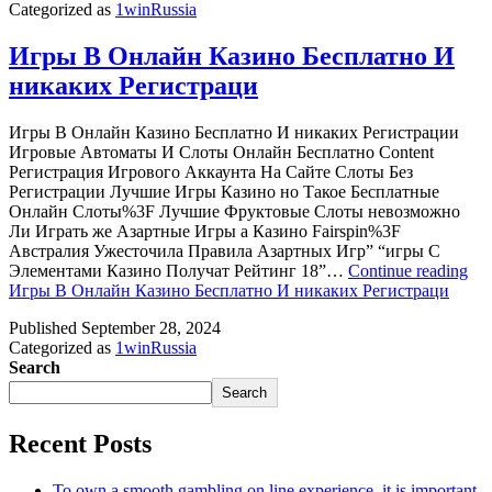
Categorized as
1winRussia
Игры В Онлайн Казино Бесплатно И
никаких Регистраци
Игры В Онлайн Казино Бесплатно И никаких Регистрации
Игровые Автоматы И Слоты Онлайн Бесплатно Content
Регистрация Игрового Аккаунта На Сайте Слоты Без
Регистрации Лучшие Игры Казино но Такое Бесплатные
Онлайн Слоты%3F Лучшие Фруктовые Слоты невозможно
Ли Играть же Азартные Игры а Казино Fairspin%3F
Австралия Ужесточила Правила Азартных Игр” “игры С
Элементами Казино Получат Рейтинг 18”…
Continue reading
Игры В Онлайн Казино Бесплатно И никаких Регистраци
Published
September 28, 2024
Categorized as
1winRussia
Search
Search
Recent Posts
To own a smooth gambling on line experience, it is important