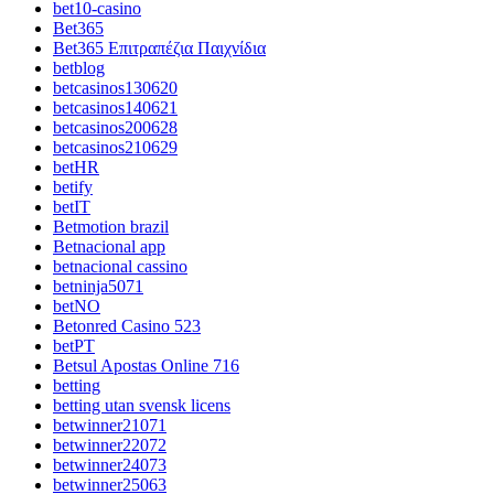
bet10-casino
Bet365
Bet365 Επιτραπέζια Παιχνίδια
betblog
betcasinos130620
betcasinos140621
betcasinos200628
betcasinos210629
betHR
betify
betIT
Betmotion brazil
Betnacional app
betnacional cassino
betninja5071
betNO
Betonred Casino 523
betPT
Betsul Apostas Online 716
betting
betting utan svensk licens
betwinner21071
betwinner22072
betwinner24073
betwinner25063