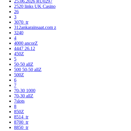
25.06.2026 RU0297
2520 links UK Casino
26
3
3070_tr
312ankarainsaat.com z
3240
4
4000 ancorZ
4447 26.12
450Z
5
50-50 allZ
500 50-50 allZ
500Z
6
7
70-30 1000
70-30 allZ
7slots
8
850Z
8514_tr
8700_tr
8850_tr