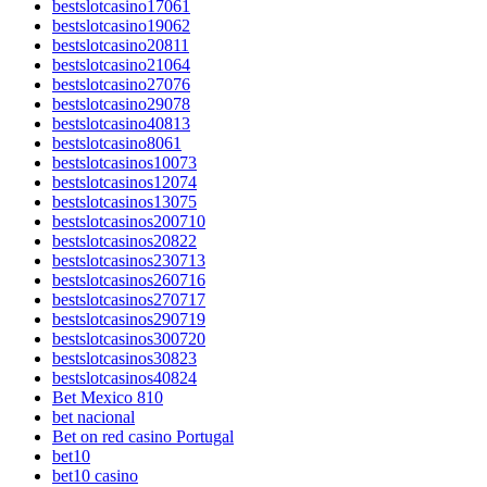
bestslotcasino17061
bestslotcasino19062
bestslotcasino20811
bestslotcasino21064
bestslotcasino27076
bestslotcasino29078
bestslotcasino40813
bestslotcasino8061
bestslotcasinos10073
bestslotcasinos12074
bestslotcasinos13075
bestslotcasinos200710
bestslotcasinos20822
bestslotcasinos230713
bestslotcasinos260716
bestslotcasinos270717
bestslotcasinos290719
bestslotcasinos300720
bestslotcasinos30823
bestslotcasinos40824
Bet Mexico 810
bet nacional
Bet on red casino Portugal
bet10
bet10 casino