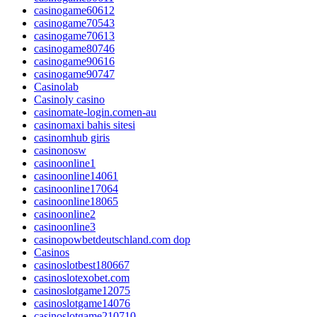
casinogame60612
casinogame70543
casinogame70613
casinogame80746
casinogame90616
casinogame90747
Casinolab
Casinoly casino
casinomate-login.comen-au
casinomaxi bahis sitesi
casinomhub giris
casinonosw
casinoonline1
casinoonline14061
casinoonline17064
casinoonline18065
casinoonline2
casinoonline3
casinopowbetdeutschland.com dop
Casinos
casinoslotbest180667
casinoslotexobet.com
casinoslotgame12075
casinoslotgame14076
casinoslotgame210710