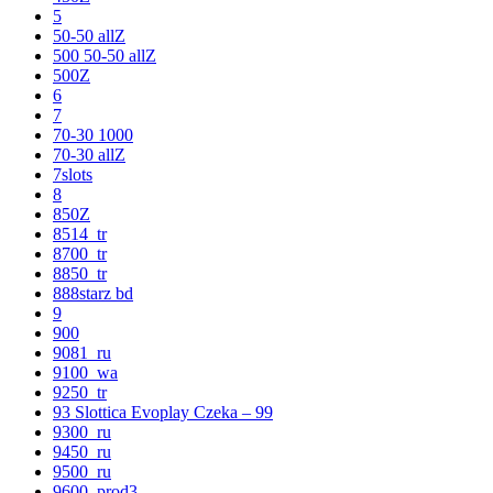
5
50-50 allZ
500 50-50 allZ
500Z
6
7
70-30 1000
70-30 allZ
7slots
8
850Z
8514_tr
8700_tr
8850_tr
888starz bd
9
900
9081_ru
9100_wa
9250_tr
93 Slottica Evoplay Czeka – 99
9300_ru
9450_ru
9500_ru
9600_prod3