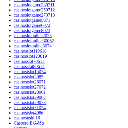
casinoslotgame230711
casinoslotgame250712
casinoslotgame270713
casinoslotgame5071
casinoslotgame6072
casinoslotgame8073
casinoslotonline2073
casinoslotonline30062
casinoslotonline3074
casinosslot110618
casinosslot120619
casinosslot70613
casinosslot80614
casinostslot15074
casinostslot2085
casinostslot26071
casinostslot27072
casinostslot28061
casinostslot29062
casinostslot29073
casinostslot31074
casinostslot4086
casinosushi 16
Caspero Ελλάδα