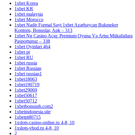
1xbet Korea
1xbet KR
1xbet malaysia
1xbet Morocco
1xbet Nadir Formal Sayt 1xbet Azərbaycan Bukmeker
Kontoru, Bonuslar, Apk – 313
1xbet Ng Casino Açıq: Premium Oyuna Və Artıq Mükafatlara
Pasportunuz – 338
1xbet Oyinlari 464
1xbet pt
1xbet RU
1xbet russia
1xbet Russian
1xbet russian1
1xbet18063
1xbet190719
1xbet29069
1xbet50617
1xbet50712
1xbetbonusph.com2
1xbetindonesia.site
1xbetpt80715
1xslots-casino-online.ru 4-8, 10
1xslots-vhod.ru 4-8, 10
2