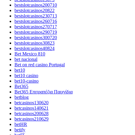
bestslotcasinos200710
bestslotcasinos20822
bestslotcasinos230713
bestslotcasinos260716
bestslotcasinos270717
bestslotcasinos290719
bestslotcasinos300720
bestslotcasinos30823
bestslotcasinos40824
Bet Mexico 810
bet nacional
Bet on red casino Portugal
bet10
bet10 casino
bet10-casino
Bet365
Bet365 Επιτραπέζια Παιχνίδια
betblog
betcasinos130620
betcasinos140621
betcasinos200628
betcasinos210629
betHR
betify