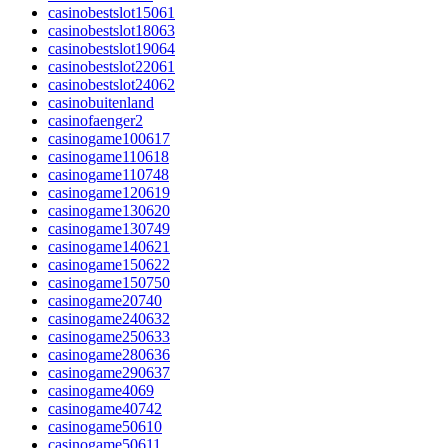
casinobestslot15061
casinobestslot18063
casinobestslot19064
casinobestslot22061
casinobestslot24062
casinobuitenland
casinofaenger2
casinogame100617
casinogame110618
casinogame110748
casinogame120619
casinogame130620
casinogame130749
casinogame140621
casinogame150622
casinogame150750
casinogame20740
casinogame240632
casinogame250633
casinogame280636
casinogame290637
casinogame4069
casinogame40742
casinogame50610
casinogame50611