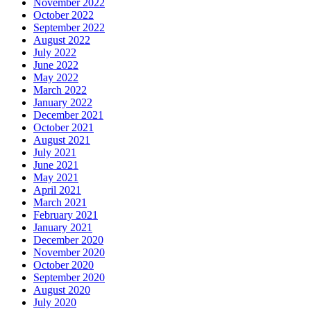
November 2022
October 2022
September 2022
August 2022
July 2022
June 2022
May 2022
March 2022
January 2022
December 2021
October 2021
August 2021
July 2021
June 2021
May 2021
April 2021
March 2021
February 2021
January 2021
December 2020
November 2020
October 2020
September 2020
August 2020
July 2020