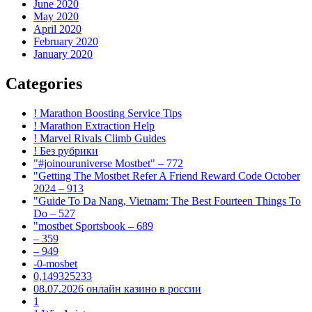
June 2020
May 2020
April 2020
February 2020
January 2020
Categories
! Marathon Boosting Service Tips
! Marathon Extraction Help
! Marvel Rivals Climb Guides
! Без рубрики
"#joinouruniverse Mostbet" – 772
"Getting The Mostbet Refer A Friend Reward Code October
2024 – 913
"Guide To Da Nang, Vietnam: The Best Fourteen Things To
Do – 527
"mostbet Sportsbook – 689
– 359
– 949
-0-mosbet
0,149325233
08.07.2026 онлайн казино в россии
1