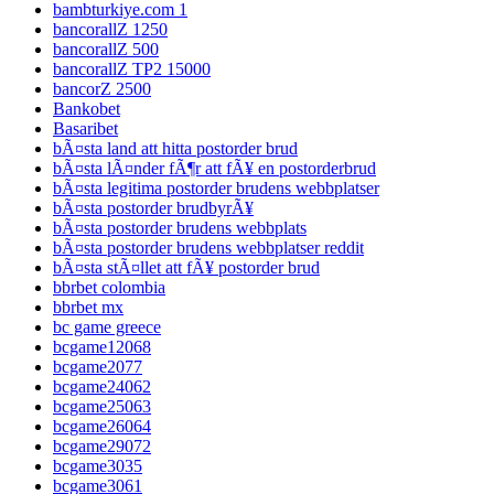
bambturkiye.com 1
bancorallZ 1250
bancorallZ 500
bancorallZ TP2 15000
bancorZ 2500
Bankobet
Basaribet
bÃ¤sta land att hitta postorder brud
bÃ¤sta lÃ¤nder fÃ¶r att fÃ¥ en postorderbrud
bÃ¤sta legitima postorder brudens webbplatser
bÃ¤sta postorder brudbyrÃ¥
bÃ¤sta postorder brudens webbplats
bÃ¤sta postorder brudens webbplatser reddit
bÃ¤sta stÃ¤llet att fÃ¥ postorder brud
bbrbet colombia
bbrbet mx
bc game greece
bcgame12068
bcgame2077
bcgame24062
bcgame25063
bcgame26064
bcgame29072
bcgame3035
bcgame3061