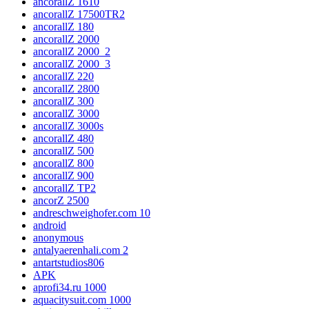
ancorallZ 1610
ancorallZ 17500TR2
ancorallZ 180
ancorallZ 2000
ancorallZ 2000_2
ancorallZ 2000_3
ancorallZ 220
ancorallZ 2800
ancorallZ 300
ancorallZ 3000
ancorallZ 3000s
ancorallZ 480
ancorallZ 500
ancorallZ 800
ancorallZ 900
ancorallZ TP2
ancorZ 2500
andreschweighofer.com 10
android
anonymous
antalyaerenhali.com 2
antartstudios806
APK
aprofi34.ru 1000
aquacitysuit.com 1000