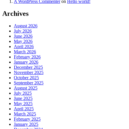
A WordPress Commenter
on
Hello world!
Archives
August 2026
July 2026
June 2026
May 2026
April 2026
March 2026
February 2026
January 2026
December 2025
November 2025
October 2025
September 2025
August 2025
July 2025
June 2025
May 2025
April 2025
March 2025
February 2025
January 2025