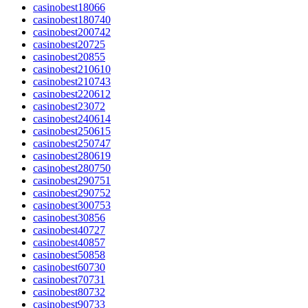
casinobest18066
casinobest180740
casinobest200742
casinobest20725
casinobest20855
casinobest210610
casinobest210743
casinobest220612
casinobest23072
casinobest240614
casinobest250615
casinobest250747
casinobest280619
casinobest280750
casinobest290751
casinobest290752
casinobest300753
casinobest30856
casinobest40727
casinobest40857
casinobest50858
casinobest60730
casinobest70731
casinobest80732
casinobest90733