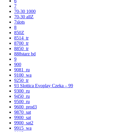
6
7
70-30 1000
70-30 allZ
7slots
8
850Z
8514_tr
8700_tr
8850_tr
888starz bd
9
900
9081_ru
9100_wa
9250_tr
93 Slottica Evoplay Czeka – 99
9300_ru
9450_ru
9500_ru
9600_prod3
9870_sat
9900_sat
9900_sat2
9915_wa