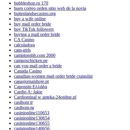
bubbleshop.ru 170
buen correo orden sitio web de la novia
buitenlandsecasino.org
buy a wife online
buy mail order bride
buy TikTok followers
buying a mail order bride
CA Casino
calculadora
cam-girls
campionsbb.com 2000
camposchicken.pe
can you mail order a bride
Canada Casino
canadian-women mail order bride craigslist
capasjornaishoje.pt
Capospin Ελλάδα
Cardio A: Jakie
Cardiominal w apteka-24online.pl
casibom tr
casibom-tg
casinionline110653
casinionline130654
casinionline130655
casinionline140656