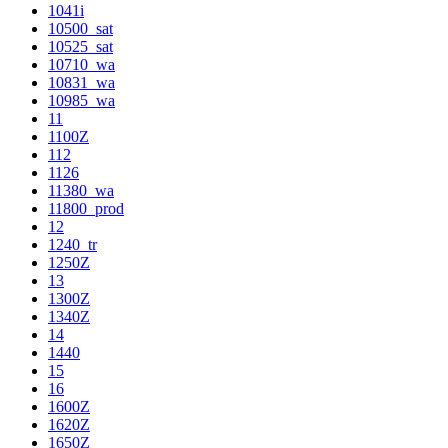
1041i
10500_sat
10525_sat
10710_wa
10831_wa
10985_wa
11
1100Z
112
1126
11380_wa
11800_prod
12
1240_tr
1250Z
13
1300Z
1340Z
14
1440
15
16
1600Z
1620Z
1650Z