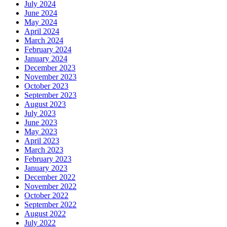
July 2024
June 2024
May 2024
April 2024
March 2024
February 2024
January 2024
December 2023
November 2023
October 2023
September 2023
August 2023
July 2023
June 2023
May 2023
April 2023
March 2023
February 2023
January 2023
December 2022
November 2022
October 2022
September 2022
August 2022
July 2022