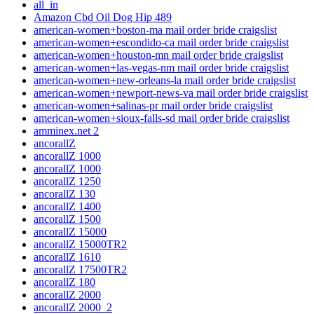
all_in
Amazon Cbd Oil Dog Hip 489
american-women+boston-ma mail order bride craigslist
american-women+escondido-ca mail order bride craigslist
american-women+houston-mn mail order bride craigslist
american-women+las-vegas-nm mail order bride craigslist
american-women+new-orleans-la mail order bride craigslist
american-women+newport-news-va mail order bride craigslist
american-women+salinas-pr mail order bride craigslist
american-women+sioux-falls-sd mail order bride craigslist
amminex.net 2
ancorallZ
ancorallZ 1000
ancorallZ 1000
ancorallZ 1250
ancorallZ 130
ancorallZ 1400
ancorallZ 1500
ancorallZ 15000
ancorallZ 15000TR2
ancorallZ 1610
ancorallZ 17500TR2
ancorallZ 180
ancorallZ 2000
ancorallZ 2000_2