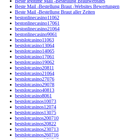
Beste legitime Mail -Bestellung Brautwebsites
Beste Mail -Bestellung Braut -Websites Bewertungen
Beste Mail -Bestellung Braut aller Zeiten
bestonlinecasino11062
bestonlinecasino17061
bestonlinecasino21064
bestonlinecasino9061
bestslotcasino11063
bestslotcasino13064
bestslotcasino14065
bestslotcasino17061
bestslotcasino19062
bestslotcasino20811
bestslotcasino21064
bestslotcasino27076
bestslotcasino29078
bestslotcasino40813
bestslotcasino8061
bestslotcasinos10073
bestslotcasinos12074
bestslotcasinos13075
bestslotcasinos200710
bestslotcasinos20822
bestslotcasinos230713
bestslotcasinos260716