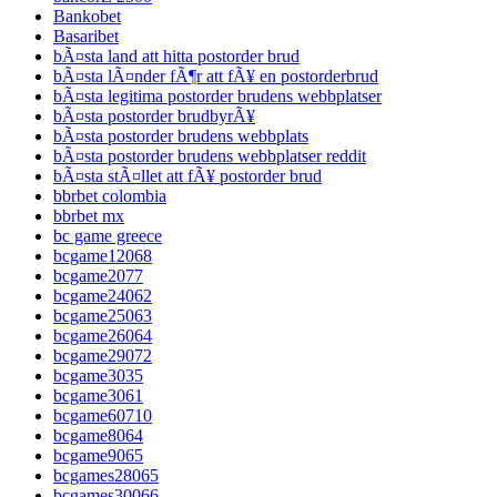
Bankobet
Basaribet
bÃ¤sta land att hitta postorder brud
bÃ¤sta lÃ¤nder fÃ¶r att fÃ¥ en postorderbrud
bÃ¤sta legitima postorder brudens webbplatser
bÃ¤sta postorder brudbyrÃ¥
bÃ¤sta postorder brudens webbplats
bÃ¤sta postorder brudens webbplatser reddit
bÃ¤sta stÃ¤llet att fÃ¥ postorder brud
bbrbet colombia
bbrbet mx
bc game greece
bcgame12068
bcgame2077
bcgame24062
bcgame25063
bcgame26064
bcgame29072
bcgame3035
bcgame3061
bcgame60710
bcgame8064
bcgame9065
bcgames28065
bcgames30066