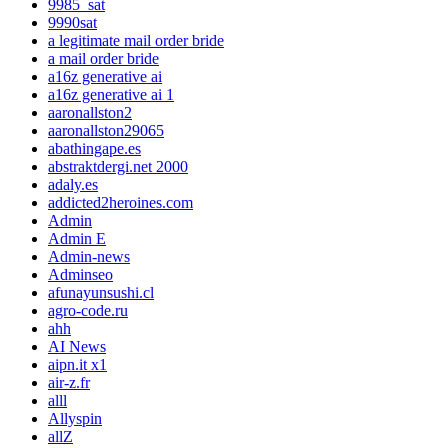
9985_sat
9990sat
a legitimate mail order bride
a mail order bride
a16z generative ai
a16z generative ai 1
aaronallston2
aaronallston29065
abathingape.es
abstraktdergi.net 2000
adaly.es
addicted2heroines.com
Admin
Admin E
Admin-news
Adminseo
afunayunsushi.cl
agro-code.ru
ahh
AI News
aipn.it x1
air-z.fr
alll
Allyspin
allZ