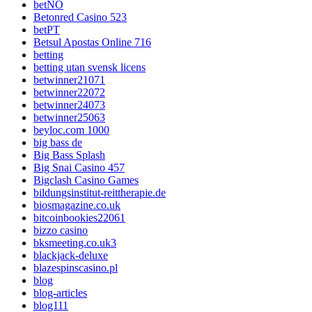
betNO
Betonred Casino 523
betPT
Betsul Apostas Online 716
betting
betting utan svensk licens
betwinner21071
betwinner22072
betwinner24073
betwinner25063
beyloc.com 1000
big bass de
Big Bass Splash
Big Snai Casino 457
Bigclash Casino Games
bildungsinstitut-reittherapie.de
biosmagazine.co.uk
bitcoinbookies22061
bizzo casino
bksmeeting.co.uk3
blackjack-deluxe
blazespinscasino.pl
blog
blog-articles
blog111