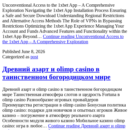
Unconventional Access to the 1xbet App – A Comprehensive
Exploration Navigating the 1xbet App Installation Process Ensuring
a Safe and Secure Download Understanding Regional Restrictions
and Alternative Access Methods The Role of VPNs in Bypassing
Restrictions Optimizing the 1xbet App Experience Managing Your
Account and Funds Advanced Features and Functionality within the
1xbet App Beyond…
Continue reading
Unconventional Access to
the 1xbet App – A Comprehensive Exploration
Published
June 8, 2026
Categorized as
post
Древний азарт и olimp casino в
таинственном богородицком мире
Древний азарт и olimp casino в таинственном богородицком
мире Таинственная атмосфера слотов и щедрость Fortuna в
olimp casino Разнообразие игровых провайдеров
Преимущества регистрации в olimp casino Бонусная политика
olimp casino: подарки для новичков и опытных игроков Живое
казино – погружение в атмосферу реального азарта
Особенности модуля живого казино Мобильное казино olimp
casino: игра в любое…
Continue reading
Древний азарт и olimp